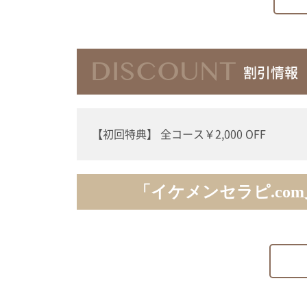
DISCOUNT
割引情報
【初回特典】 全コース￥2,000 OFF
「イケメンセラピ.co