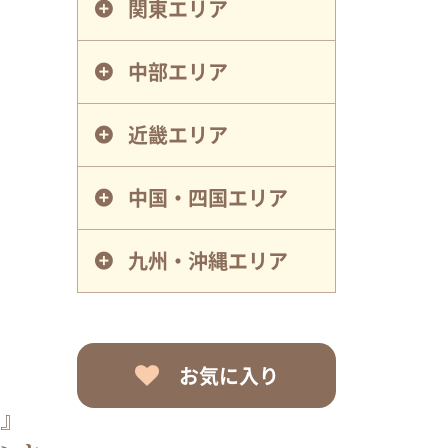
関東エリア
中部エリア
近畿エリア
中国・四国エリア
九州・沖縄エリア
お気に入り
容』