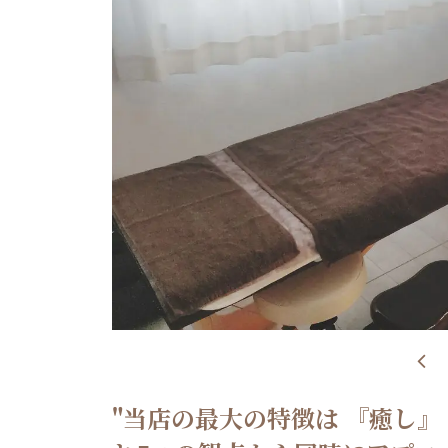
"当店の最大の特徴は 『癒し』