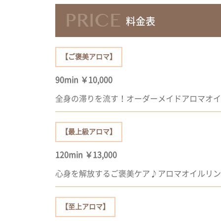
PRICE
料金表
【ご褒美アロマ】
90min ￥10,000
全身の滞りを流す！オーダーメイドアロマオイ
【最上級アロマ】
120min ￥13,000
心身を解放するご褒美ケア♪アロマオイルリン
【至上アロマ】