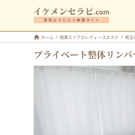
ホーム
関東エリアのレディースエステ
埼玉
プライベート整体リンパサ