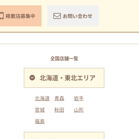
掲載店募集中
お問い合わせ
全国店舗一覧
北海道・東北エリア
北海道
青森
岩手
宮城
秋田
山形
福島