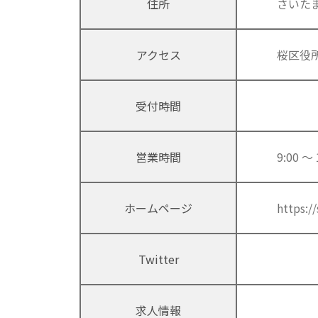
住所
さいた
アクセス
桜区役
受付時間
営業時間
9:00 
ホームページ
https:/
Twitter
求人情報